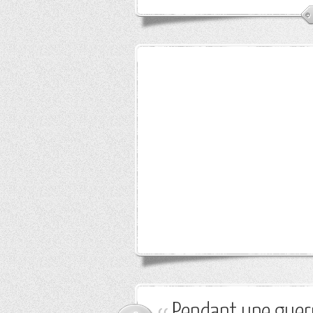
Pendant une guerr