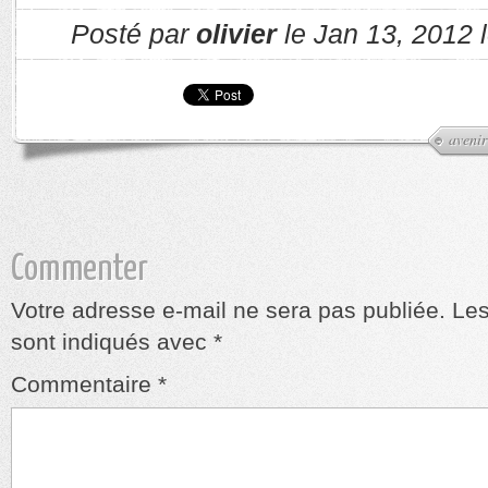
Posté par
olivier
le Jan 13, 2012 
avenir
Commenter
Votre adresse e-mail ne sera pas publiée.
Les
sont indiqués avec
*
Commentaire
*