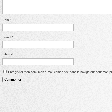
Nom
*
E-mail
*
Site web
Enregistrer mon nom, mon e-mail et mon site dans le navigateur pour mon 