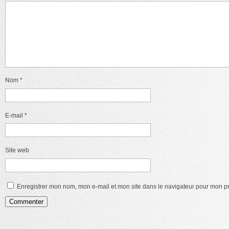
Nom
*
E-mail
*
Site web
Enregistrer mon nom, mon e-mail et mon site dans le navigateur pour mon 