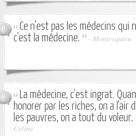
Ce n'est pas les médecins qui
0
c'est la médecine.
-
Montesquieu
La médecine, c'est ingrat. Quan
0
honorer par les riches, on a l'air d
les pauvres, on a tout du voleur.
Céline