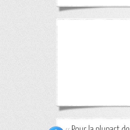
Pour la plupart d