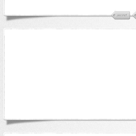
secret