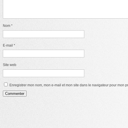
Nom
*
E-mail
*
Site web
Enregistrer mon nom, mon e-mail et mon site dans le navigateur pour mon 