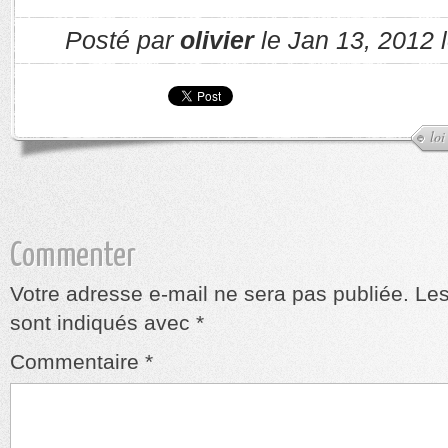
Posté par
olivier
le Jan 13, 2012 
loi
Commenter
Votre adresse e-mail ne sera pas publiée.
Les
sont indiqués avec
*
Commentaire
*