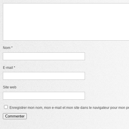
Nom
*
E-mail
*
Site web
Enregistrer mon nom, mon e-mail et mon site dans le navigateur pour mon 