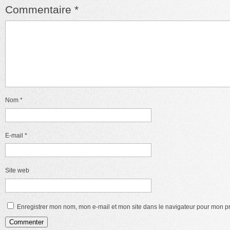
Commentaire
*
Nom
*
E-mail
*
Site web
Enregistrer mon nom, mon e-mail et mon site dans le navigateur pour mon 