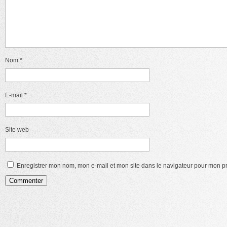
Nom
*
E-mail
*
Site web
Enregistrer mon nom, mon e-mail et mon site dans le navigateur pour mon 