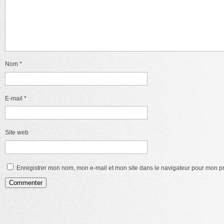
Nom
*
E-mail
*
Site web
Enregistrer mon nom, mon e-mail et mon site dans le navigateur pour mon 