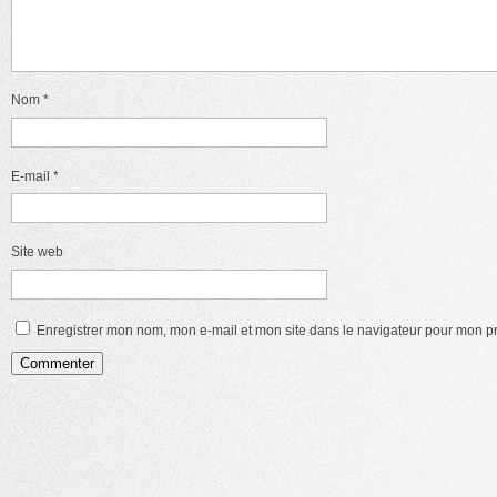
Nom
*
E-mail
*
Site web
Enregistrer mon nom, mon e-mail et mon site dans le navigateur pour mon 