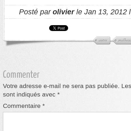
Posté par
olivier
le Jan 13, 2012 
autre
malheu
Commenter
Votre adresse e-mail ne sera pas publiée.
Les
sont indiqués avec
*
Commentaire
*