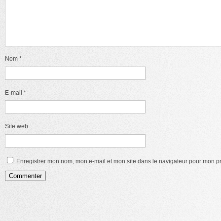
Nom
*
E-mail
*
Site web
Enregistrer mon nom, mon e-mail et mon site dans le navigateur pour mon 