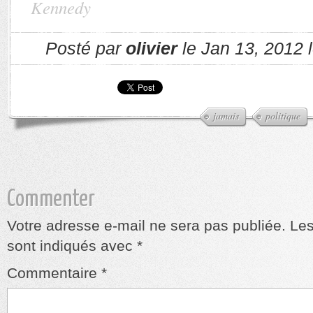
Kennedy
Posté par
olivier
le Jan 13, 2012 
jamais
politique
Commenter
Votre adresse e-mail ne sera pas publiée.
Les
sont indiqués avec
*
Commentaire
*