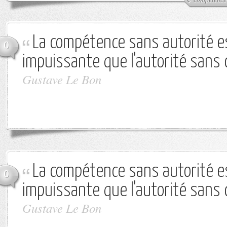
La compétence sans autorité e
0
impuissante que l'autorité sans
Gustave Le Bon
La compétence sans autorité e
0
impuissante que l'autorité sans
Gustave Le Bon