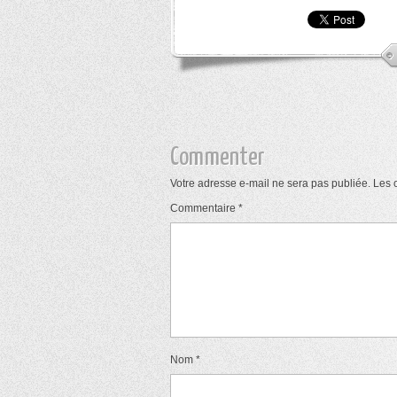
Commenter
Votre adresse e-mail ne sera pas publiée.
Les 
Commentaire
*
Nom
*