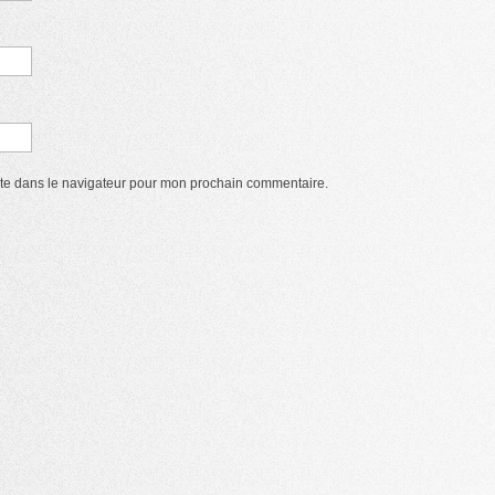
ite dans le navigateur pour mon prochain commentaire.