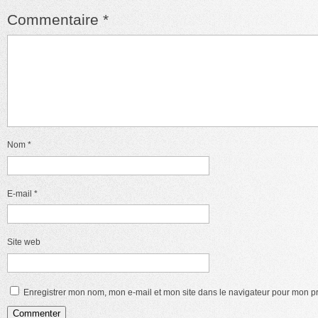
Commentaire
*
Nom
*
E-mail
*
Site web
Enregistrer mon nom, mon e-mail et mon site dans le navigateur pour mon 