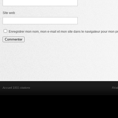
Site web
Enregistrer mon nom, mon e-mail et mon site dans le navigateur pour mon 
Accueil 1001 citations
Réal