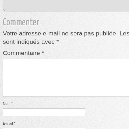
Commenter
Votre adresse e-mail ne sera pas publiée.
Les
sont indiqués avec
*
Commentaire
*
Nom
*
E-mail
*