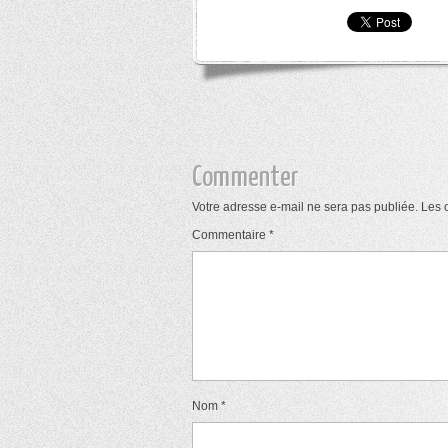
Commenter
Votre adresse e-mail ne sera pas publiée.
Les 
Commentaire
*
Nom
*