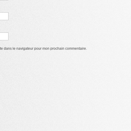
ite dans le navigateur pour mon prochain commentaire.