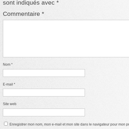
sont indiqués avec
*
Commentaire
*
Nom
*
E-mail
*
Site web
Enregistrer mon nom, mon e-mail et mon site dans le navigateur pour mon 