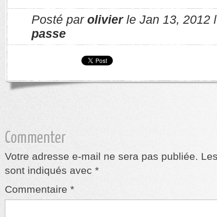
Posté par
olivier
le Jan 13, 2012 
passe
Commenter
Votre adresse e-mail ne sera pas publiée.
Les
sont indiqués avec
*
Commentaire
*