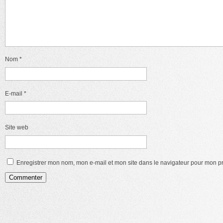
Nom
*
E-mail
*
Site web
Enregistrer mon nom, mon e-mail et mon site dans le navigateur pour mon 