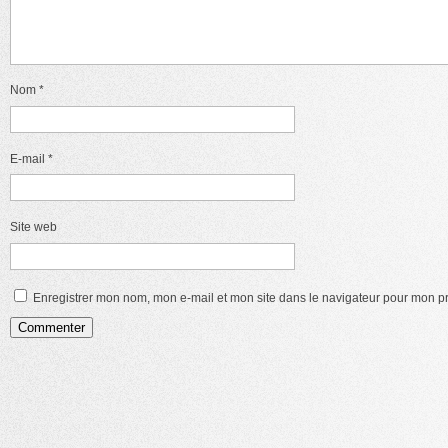
Nom
*
E-mail
*
Site web
Enregistrer mon nom, mon e-mail et mon site dans le navigateur pour mon 