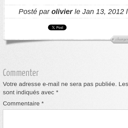
Posté par
olivier
le Jan 13, 2012 
change
Commenter
Votre adresse e-mail ne sera pas publiée.
Les
sont indiqués avec
*
Commentaire
*