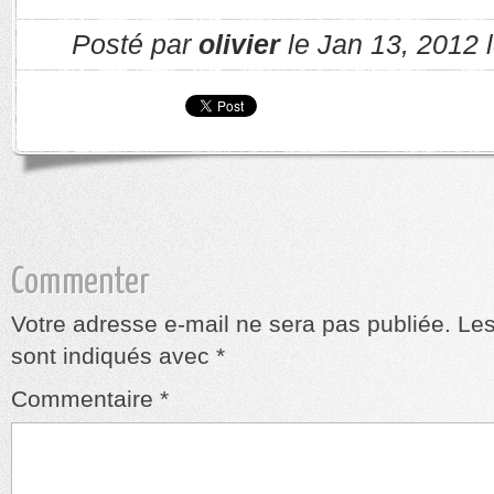
Posté par
olivier
le Jan 13, 2012 
Commenter
Votre adresse e-mail ne sera pas publiée.
Les
sont indiqués avec
*
Commentaire
*