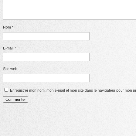
Nom
*
E-mail
*
Site web
Enregistrer mon nom, mon e-mail et mon site dans le navigateur pour mon 