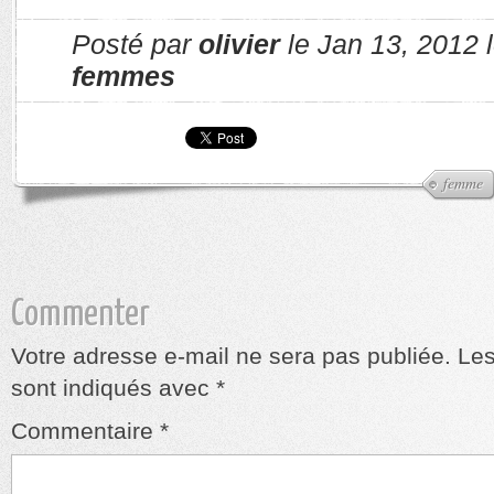
Posté par
olivier
le Jan 13, 2012 
femmes
femme
Commenter
Votre adresse e-mail ne sera pas publiée.
Les
sont indiqués avec
*
Commentaire
*