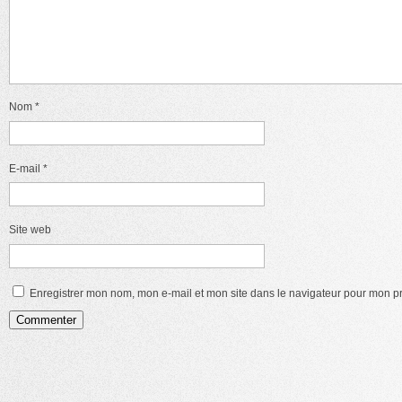
Nom
*
E-mail
*
Site web
Enregistrer mon nom, mon e-mail et mon site dans le navigateur pour mon 