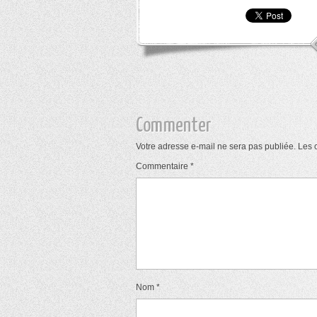
Commenter
Votre adresse e-mail ne sera pas publiée.
Les 
Commentaire
*
Nom
*