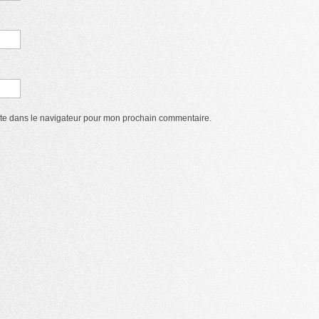
ite dans le navigateur pour mon prochain commentaire.