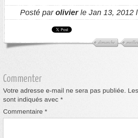
Posté par
olivier
le Jan 13, 2012 
dimanche
meille
Commenter
Votre adresse e-mail ne sera pas publiée.
Les
sont indiqués avec
*
Commentaire
*