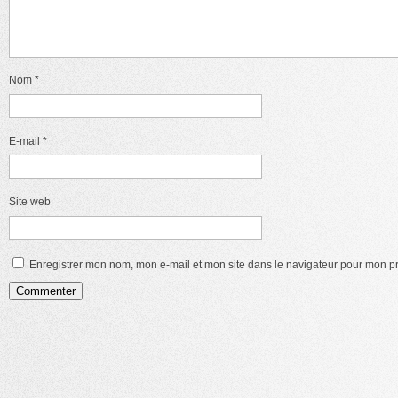
Nom
*
E-mail
*
Site web
Enregistrer mon nom, mon e-mail et mon site dans le navigateur pour mon 