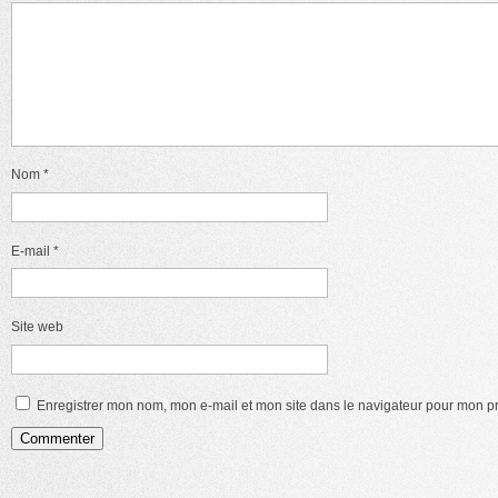
Nom
*
E-mail
*
Site web
Enregistrer mon nom, mon e-mail et mon site dans le navigateur pour mon 