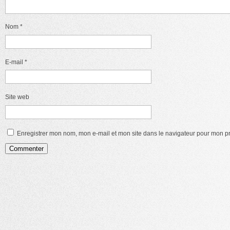
Nom
*
E-mail
*
Site web
Enregistrer mon nom, mon e-mail et mon site dans le navigateur pour mon 