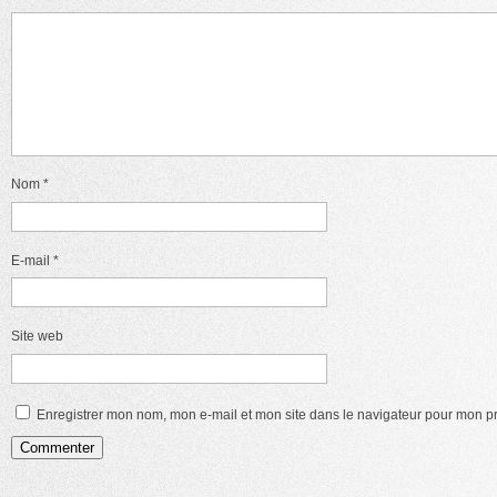
Nom
*
E-mail
*
Site web
Enregistrer mon nom, mon e-mail et mon site dans le navigateur pour mon 