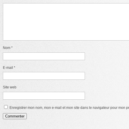
Nom
*
E-mail
*
Site web
Enregistrer mon nom, mon e-mail et mon site dans le navigateur pour mon 