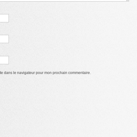
ite dans le navigateur pour mon prochain commentaire.