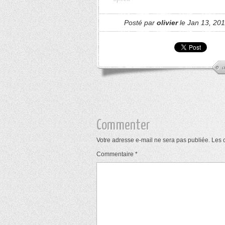
Posté par
olivier
le Jan 13, 20
Commenter
Votre adresse e-mail ne sera pas publiée.
Les 
Commentaire
*