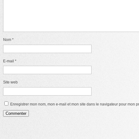
Nom
*
E-mail
*
Site web
Enregistrer mon nom, mon e-mail et mon site dans le navigateur pour mon 