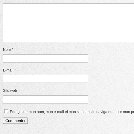
Nom
*
E-mail
*
Site web
Enregistrer mon nom, mon e-mail et mon site dans le navigateur pour mon 