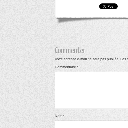
Commenter
Votre adresse e-mail ne sera pas publiée.
Les 
Commentaire
*
Nom
*