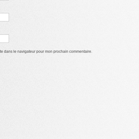
ite dans le navigateur pour mon prochain commentaire.