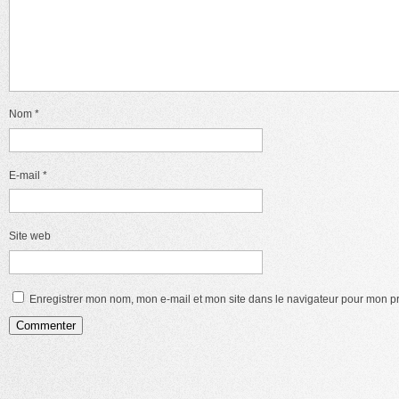
Nom
*
E-mail
*
Site web
Enregistrer mon nom, mon e-mail et mon site dans le navigateur pour mon 