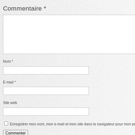
Commentaire
*
Nom
*
E-mail
*
Site web
Enregistrer mon nom, mon e-mail et mon site dans le navigateur pour mon 