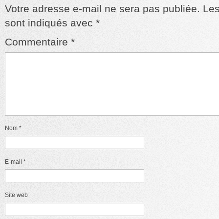
Votre adresse e-mail ne sera pas publiée.
Les
sont indiqués avec
*
Commentaire
*
Nom
*
E-mail
*
Site web