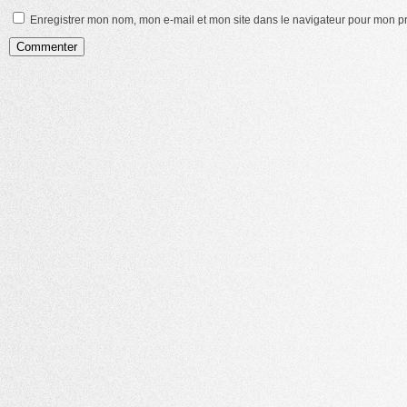
Enregistrer mon nom, mon e-mail et mon site dans le navigateur pour mon 