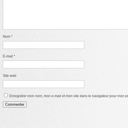
Nom
*
E-mail
*
Site web
Enregistrer mon nom, mon e-mail et mon site dans le navigateur pour mon 