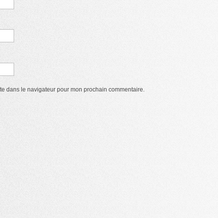
ite dans le navigateur pour mon prochain commentaire.