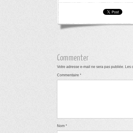
Commenter
Votre adresse e-mail ne sera pas publiée.
Les 
Commentaire
*
Nom
*