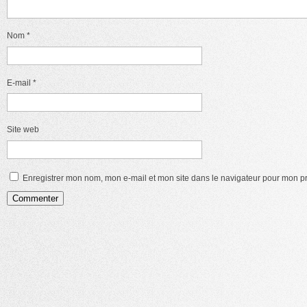
Nom
*
E-mail
*
Site web
Enregistrer mon nom, mon e-mail et mon site dans le navigateur pour mon 