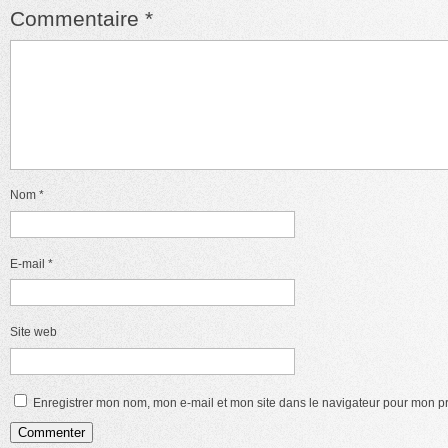
Commentaire
*
Nom
*
E-mail
*
Site web
Enregistrer mon nom, mon e-mail et mon site dans le navigateur pour mon 