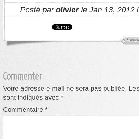
Posté par
olivier
le Jan 13, 2012 
bonheu
Commenter
Votre adresse e-mail ne sera pas publiée.
Les
sont indiqués avec
*
Commentaire
*