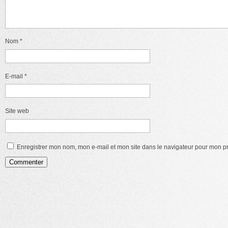
Nom
*
E-mail
*
Site web
Enregistrer mon nom, mon e-mail et mon site dans le navigateur pour mon 