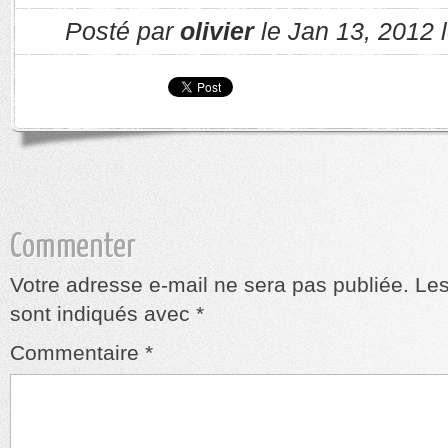
Posté par
olivier
le Jan 13, 2012 
Commenter
Votre adresse e-mail ne sera pas publiée.
Les
sont indiqués avec
*
Commentaire
*