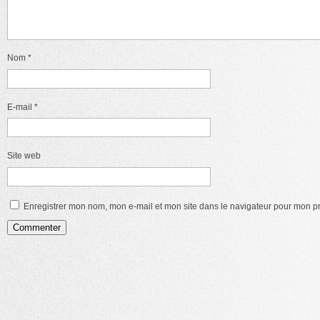
Nom
*
E-mail
*
Site web
Enregistrer mon nom, mon e-mail et mon site dans le navigateur pour mon 