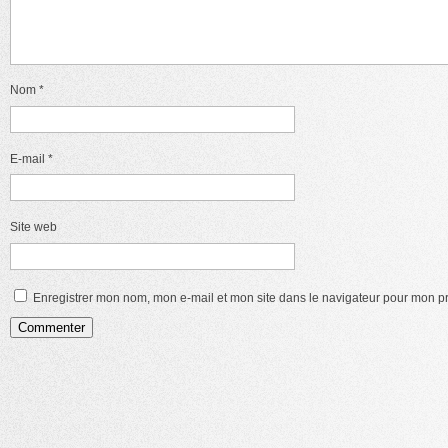
Nom
*
E-mail
*
Site web
Enregistrer mon nom, mon e-mail et mon site dans le navigateur pour mon 