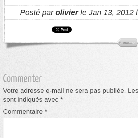
Posté par
olivier
le Jan 13, 2012 
amour
Commenter
Votre adresse e-mail ne sera pas publiée.
Les
sont indiqués avec
*
Commentaire
*