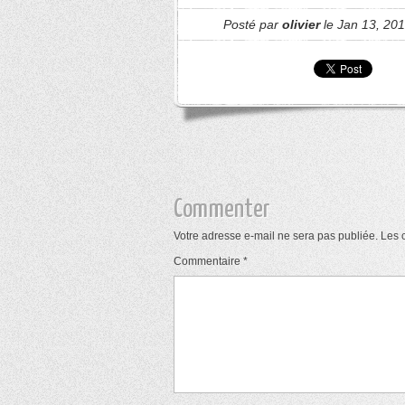
Posté par
olivier
le Jan 13, 201
Commenter
Votre adresse e-mail ne sera pas publiée.
Les 
Commentaire
*