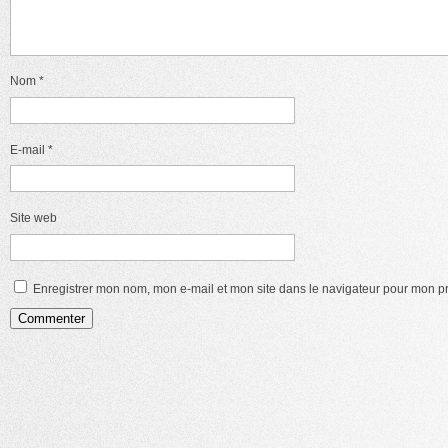
Nom
*
E-mail
*
Site web
Enregistrer mon nom, mon e-mail et mon site dans le navigateur pour mon 