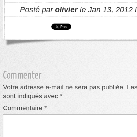
Posté par
olivier
le Jan 13, 2012 
Commenter
Votre adresse e-mail ne sera pas publiée.
Les
sont indiqués avec
*
Commentaire
*