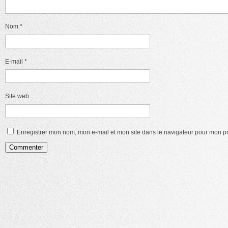
Nom
*
E-mail
*
Site web
Enregistrer mon nom, mon e-mail et mon site dans le navigateur pour mon 