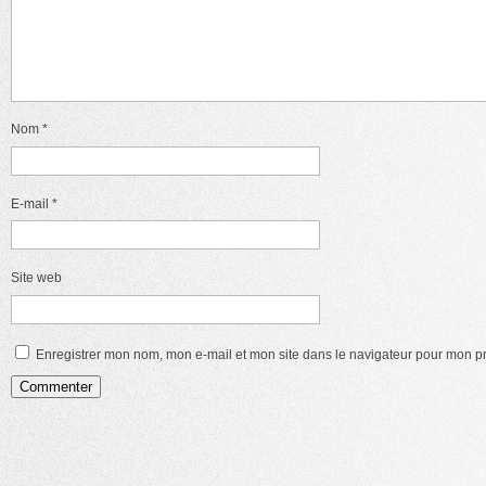
Nom
*
E-mail
*
Site web
Enregistrer mon nom, mon e-mail et mon site dans le navigateur pour mon 