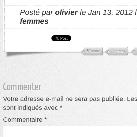
Posté par
olivier
le Jan 13, 2012 
femmes
Homme
hommes
Commenter
Votre adresse e-mail ne sera pas publiée.
Les
sont indiqués avec
*
Commentaire
*