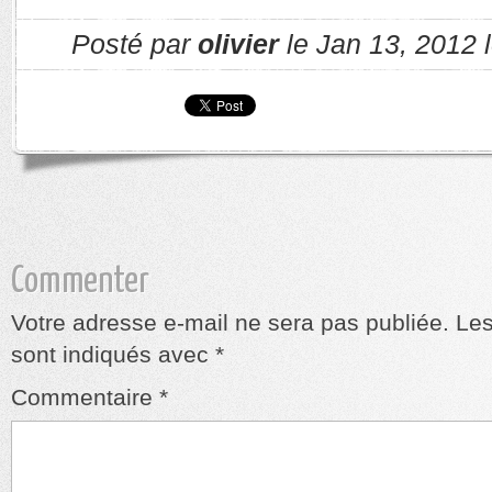
Posté par
olivier
le Jan 13, 2012 
Commenter
Votre adresse e-mail ne sera pas publiée.
Les
sont indiqués avec
*
Commentaire
*