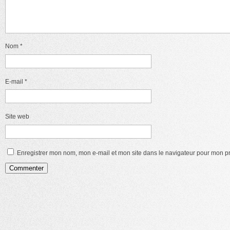
Nom
*
E-mail
*
Site web
Enregistrer mon nom, mon e-mail et mon site dans le navigateur pour mon 