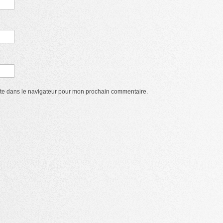
ite dans le navigateur pour mon prochain commentaire.