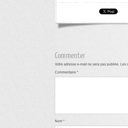
Commenter
Votre adresse e-mail ne sera pas publiée.
Les 
Commentaire
*
Nom
*