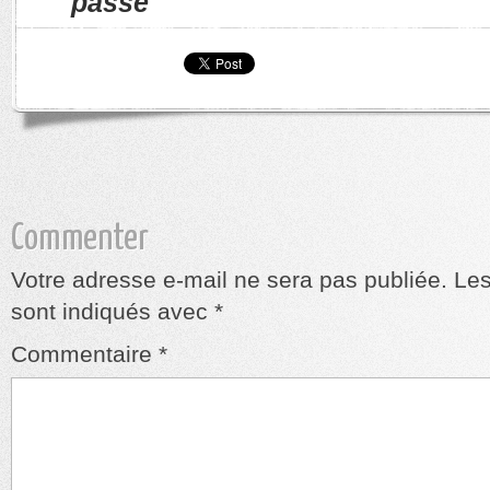
passe
Commenter
Votre adresse e-mail ne sera pas publiée.
Les
sont indiqués avec
*
Commentaire
*