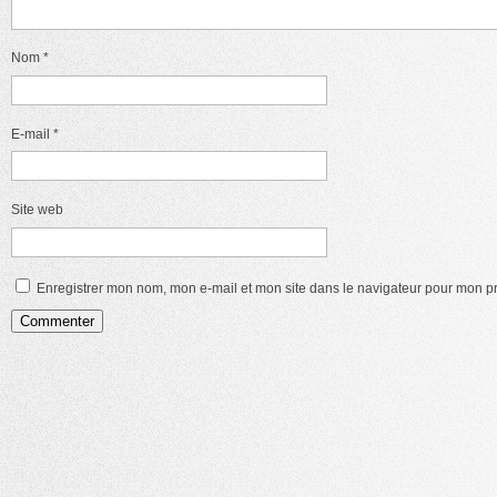
Nom
*
E-mail
*
Site web
Enregistrer mon nom, mon e-mail et mon site dans le navigateur pour mon 